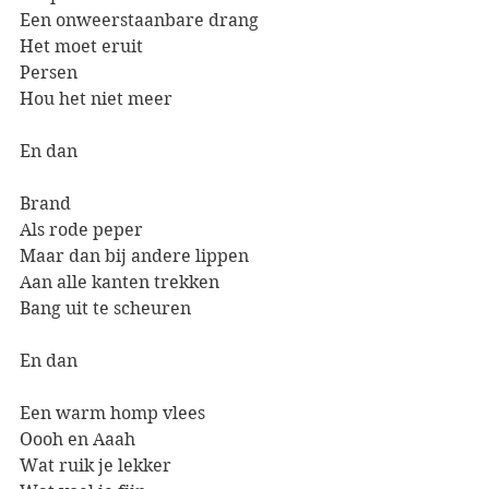
Een onweerstaanbare drang
Het moet eruit
Persen
Hou het niet meer
En dan
Brand
Als rode peper
Maar dan bij andere lippen
Aan alle kanten trekken
Bang uit te scheuren
En dan
Een warm homp vlees
Oooh en Aaah
Wat ruik je lekker