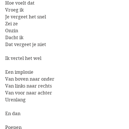
Hoe voelt dat
Vroeg ik
Je vergeet het snel
Zei ze
Onzin
Dacht ik
Dat vergeet je niet
Ik vertel het wel
Een implosie
Van boven naar onder
Van links naar rechts
Van voor naar achter
Urenlang
En dan
Poepen