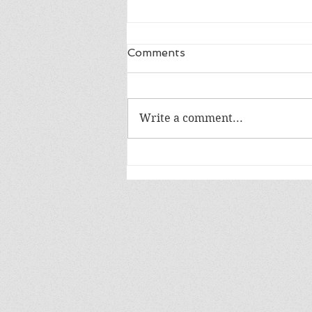
Blij
Comments
ik ben zo blij, ik ben zo blij de
hele wereld is van mij ga opzij,
ik moet erbij in de rij is niks
Write a comment...
voor mij