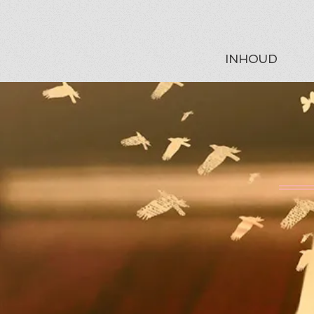
INHOUD