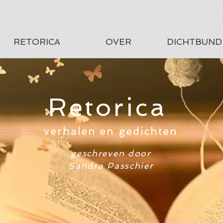
RETORICA
OVER
DICHTBUND
Retorica
verhalen en gedichten
geschreven door
Sandra Passchier