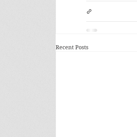
Recent Posts