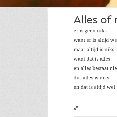
Alles of 
er is geen niks
want er is altijd w
maar altijd is niks
want dat is alles
en alles bestaat nie
dus alles is niks
en dat is altijd wel