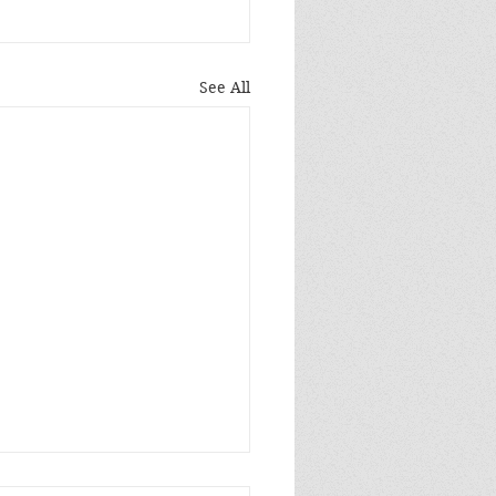
See All