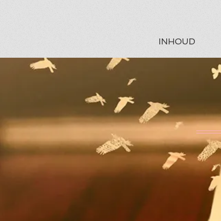
INHOUD