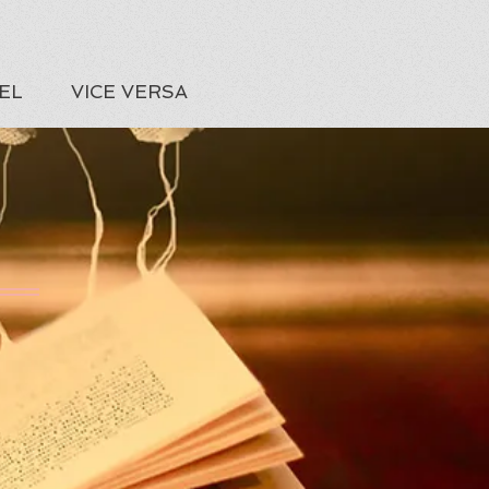
EL
VICE VERSA