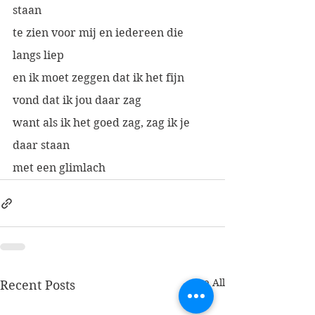
staan
te zien voor mij en iedereen die 
langs liep
en ik moet zeggen dat ik het fijn 
vond dat ik jou daar zag
want als ik het goed zag, zag ik je 
daar staan 
met een glimlach
See All
Recent Posts