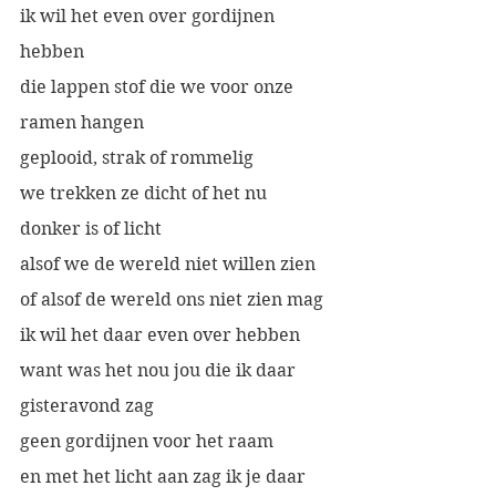
ik wil het even over gordijnen 
hebben
die lappen stof die we voor onze 
ramen hangen
geplooid, strak of rommelig
we trekken ze dicht of het nu 
donker is of licht
alsof we de wereld niet willen zien
of alsof de wereld ons niet zien mag
ik wil het daar even over hebben
want was het nou jou die ik daar 
gisteravond zag 
geen gordijnen voor het raam 
en met het licht aan zag ik je daar 