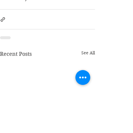
See All
Recent Posts