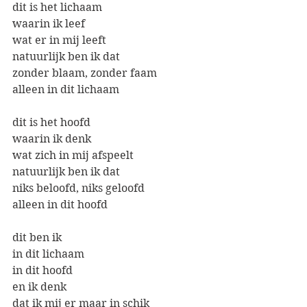
dit is het lichaam
waarin ik leef
wat er in mij leeft
natuurlijk ben ik dat
zonder blaam, zonder faam
alleen in dit lichaam
dit is het hoofd
waarin ik denk
wat zich in mij afspeelt
natuurlijk ben ik dat
niks beloofd, niks geloofd
alleen in dit hoofd
dit ben ik
in dit lichaam
in dit hoofd
en ik denk
dat ik mij er maar in schik