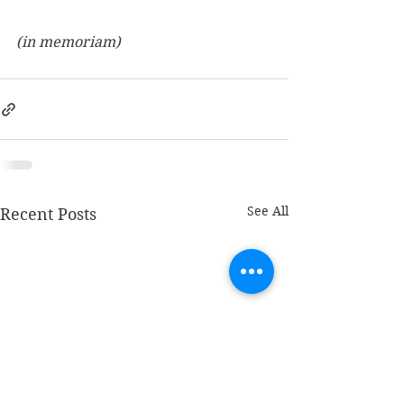
(in memoriam)
See All
Recent Posts