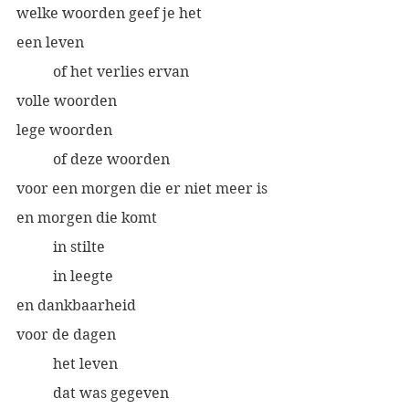
welke woorden geef je het
een leven
	of het verlies ervan
volle woorden
lege woorden
	of deze woorden
voor een morgen die er niet meer is
en morgen die komt
	in stilte
	in leegte
en dankbaarheid 
voor de dagen
	het leven 
	dat was gegeven