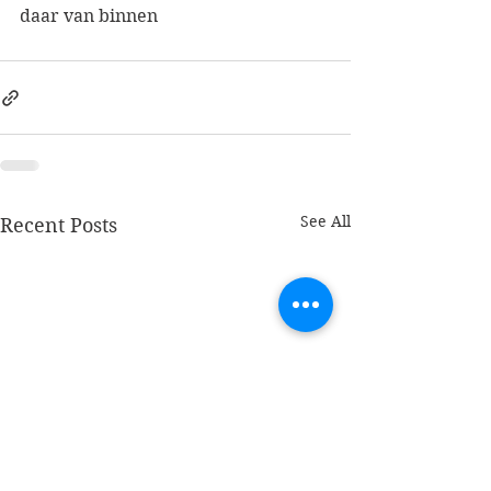
daar van binnen
See All
Recent Posts