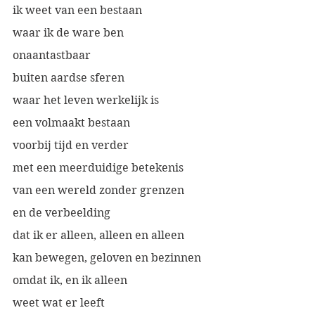
ik weet van een bestaan
waar ik de ware ben
onaantastbaar
buiten aardse sferen
waar het leven werkelijk is
een volmaakt bestaan
voorbij tijd en verder
met een meerduidige betekenis
van een wereld zonder grenzen
en de verbeelding
dat ik er alleen, alleen en alleen
kan bewegen, geloven en bezinnen
omdat ik, en ik alleen
weet wat er leeft