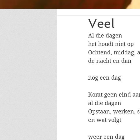
Veel
Al die dagen
het houdt niet op
Ochtend, middag, 
de nacht en dan
nog een dag
Komt geen eind aa
al die dagen
Opstaan, werken, 
en wat volgt
weer een dag