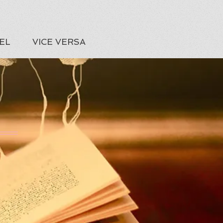
EL
VICE VERSA