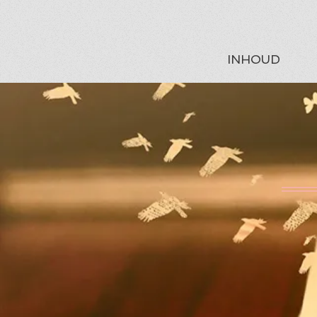
INHOUD