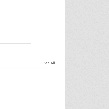
See All