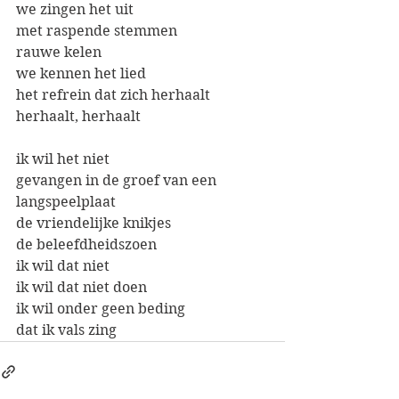
we zingen het uit
met raspende stemmen
rauwe kelen
we kennen het lied
het refrein dat zich herhaalt
herhaalt, herhaalt
ik wil het niet
gevangen in de groef van een 
langspeelplaat
de vriendelijke knikjes
de beleefdheidszoen
ik wil dat niet
ik wil dat niet doen
ik wil onder geen beding
dat ik vals zing