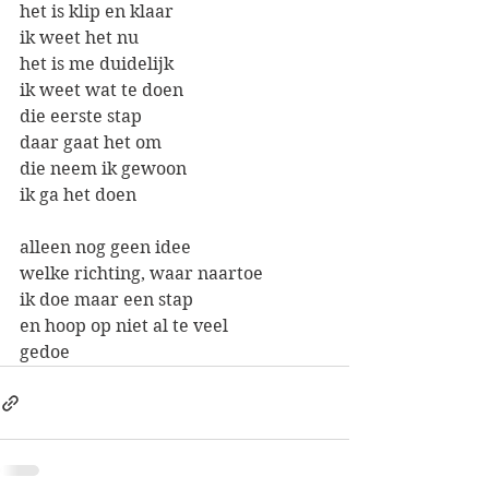
het is klip en klaar
ik weet het nu
het is me duidelijk
ik weet wat te doen
die eerste stap
daar gaat het om
die neem ik gewoon
ik ga het doen
alleen nog geen idee
welke richting, waar naartoe
ik doe maar een stap
en hoop op niet al te veel 
gedoe