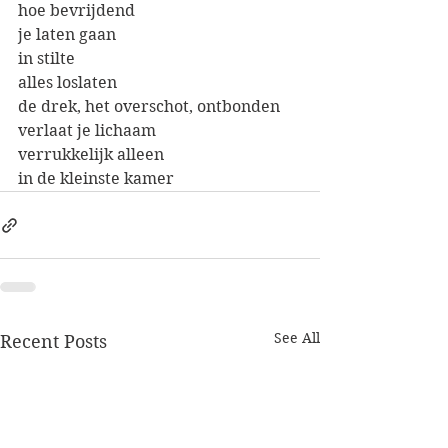
hoe bevrijdend
je laten gaan
in stilte
alles loslaten
de drek, het overschot, ontbonden
verlaat je lichaam
verrukkelijk alleen
in de kleinste kamer
See All
Recent Posts