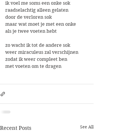
ik voel me soms een onke sok
raadselachtig alleen gelaten
door de verloren sok
maar wat moet je met een onke
als je twee voeten hebt
zo wacht ik tot de andere sok
weer miraculeus zal verschijnen
zodat ik weer compleet ben
met voeten om te dragen
See All
Recent Posts