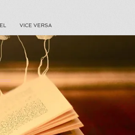
EL
VICE VERSA