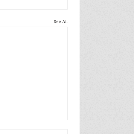
See All