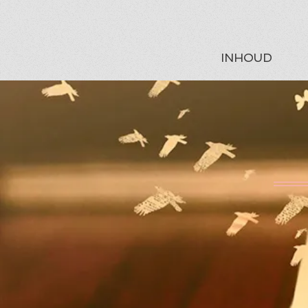
INHOUD