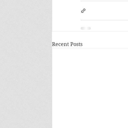
Recent Posts