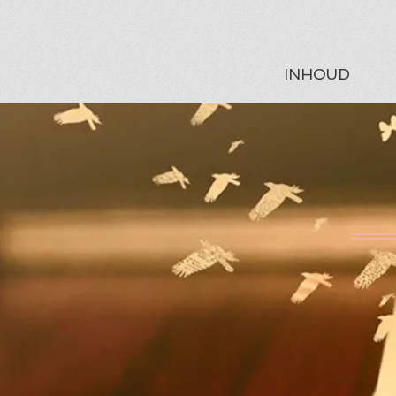
INHOUD