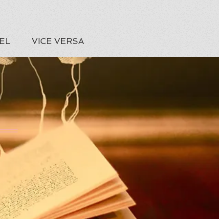
EL
VICE VERSA