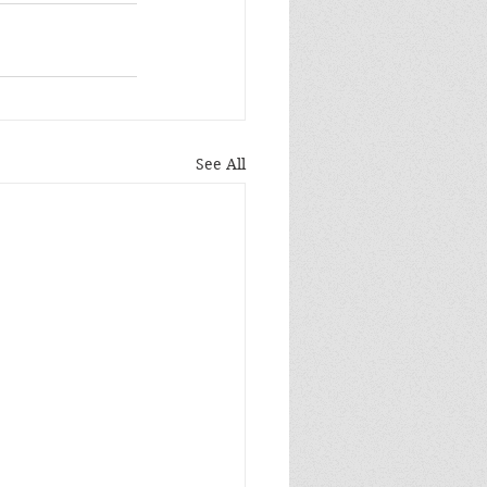
See All