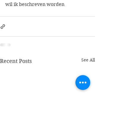
wil ik beschreven worden
See All
Recent Posts