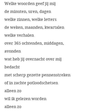
Welke woorden geef jij mij
de minuten, uren, dagen
welke zinnen, welke letters
de weken, maanden, kwartalen
welke verhalen
over 365 ochtenden, middagen, 
avonden
wat heb jij overnacht over mij 
bedacht
met scherp gezette pennenstreken
of in zachte potloodschetsen 
alleen zo 
wil ik gelezen worden
alleen zo 