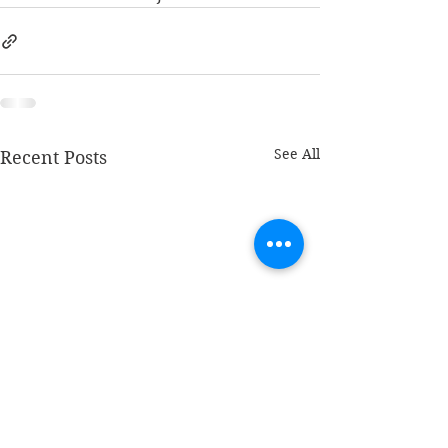
See All
Recent Posts