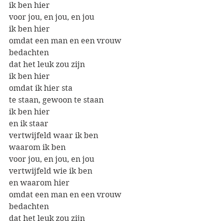
ik ben hier
voor jou, en jou, en jou
ik ben hier
omdat een man en een vrouw 
bedachten 
dat het leuk zou zijn
ik ben hier
omdat ik hier sta
te staan, gewoon te staan
ik ben hier
en ik staar
vertwijfeld waar ik ben 
waarom ik ben
voor jou, en jou, en jou
vertwijfeld wie ik ben
en waarom hier
omdat een man en een vrouw 
bedachten
dat het leuk zou zijn