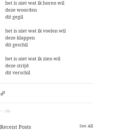
het is niet wat ik horen wil
deze woorden
dit gegil
het is niet wat ik voelen wil
deze klappen
dit geschil
het is niet wat ik zien wil
deze strijd
dit verschil
See All
Recent Posts