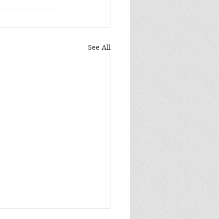
See All