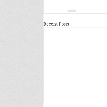
Recent Posts