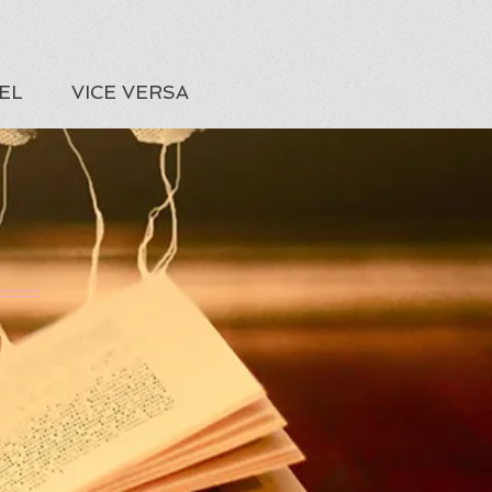
EL
VICE VERSA