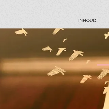
INHOUD