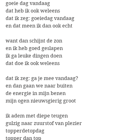
goeie dag vandaag
dat heb ik ook weleens
dat ik zeg: goeiedag vandaag
en dat meen ik dan ook echt
want dan schijnt de zon
en ik heb goed geslapen
ik ga leuke dingen doen
dat doe ik ook weleens
dat ik zeg: ga je mee vandaag?
en dan gaan we naar buiten
de energie in mijn benen
mijn ogen nieuwsgierig groot
ik adem met diepe teugen
gulzig naar zuurstof van plezier
topperdetopdag
topper dan top