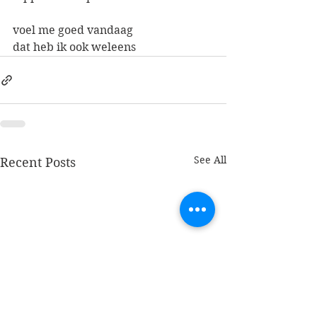
voel me goed vandaag
dat heb ik ook weleens
See All
Recent Posts