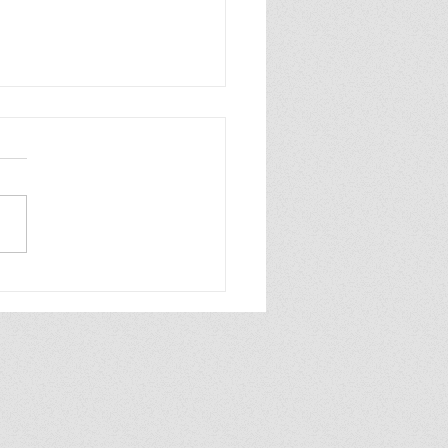
n zo blij, ik ben zo blij de
wereld is van mij ik praat
hard en ook heel grof dat
ik zelf best wel tof