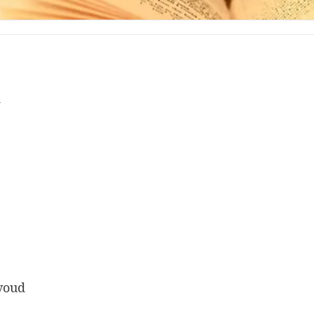
d
voud