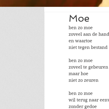
Moe
ben zo moe
zoveel aan de han
en waartoe
niet tegen bestand
ben zo moe
zoveel te gebeuren
maar hoe
niet zo zeuren
ben zo moe
wil terug naar een
zonder gedoe