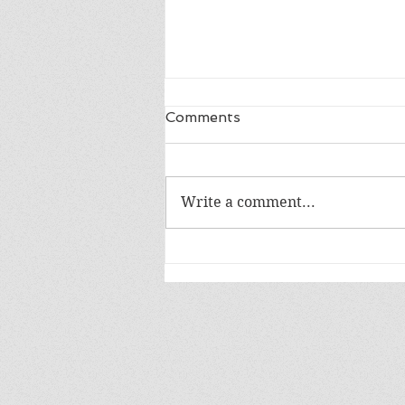
Blij
Comments
ik ben zo blij, ik ben zo blij de
hele wereld is van mij ga opzij,
ik moet erbij in de rij is niks
Write a comment...
voor mij