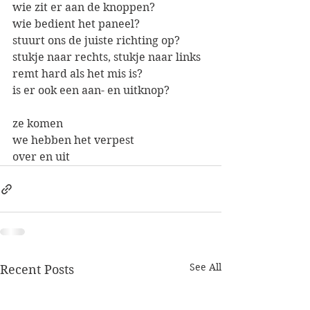
wie zit er aan de knoppen?
wie bedient het paneel?
stuurt ons de juiste richting op?
stukje naar rechts, stukje naar links
remt hard als het mis is?
is er ook een aan- en uitknop?
ze komen
we hebben het verpest
over en uit
See All
Recent Posts