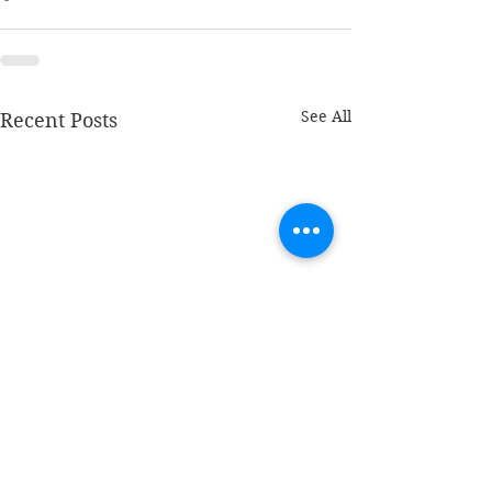
See All
Recent Posts