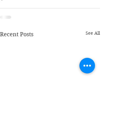
See All
Recent Posts