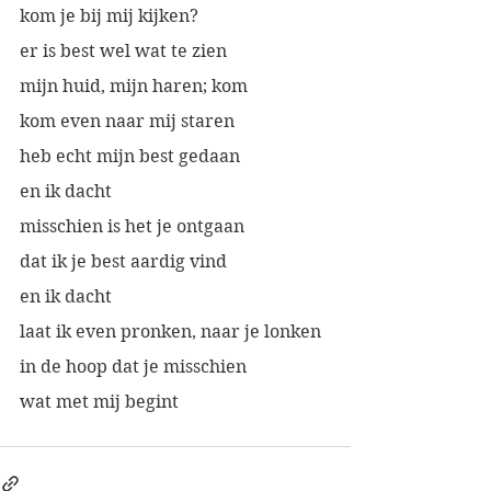
kom je bij mij kijken?
er is best wel wat te zien
mijn huid, mijn haren; kom
kom even naar mij staren
heb echt mijn best gedaan
en ik dacht
misschien is het je ontgaan
dat ik je best aardig vind
en ik dacht
laat ik even pronken, naar je lonken
in de hoop dat je misschien 
wat met mij begint