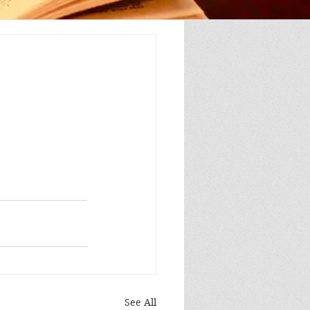
See All