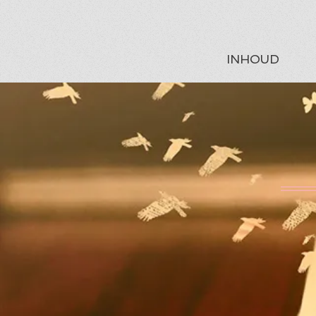
INHOUD