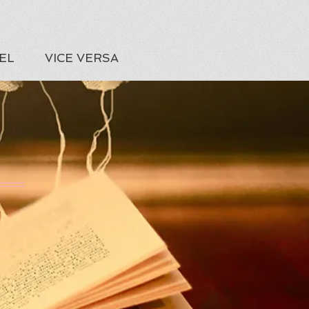
EL
VICE VERSA