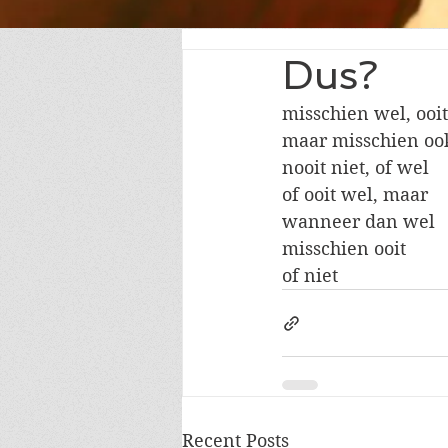
Dus?
misschien wel, ooit
maar misschien ook
nooit niet, of wel
of ooit wel, maar
wanneer dan wel
misschien ooit
of niet
Recent Posts