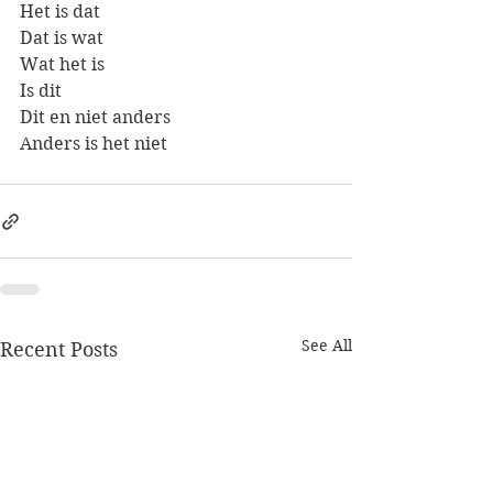
Het is dat
Dat is wat
Wat het is
Is dit
Dit en niet anders
Anders is het niet
See All
Recent Posts