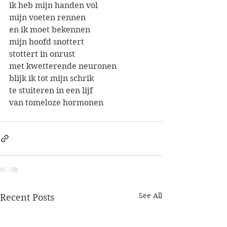
ik heb mijn handen vol
mijn voeten rennen
en ik moet bekennen 
mijn hoofd snottert 
stottert in onrust
met kwetterende neuronen
blijk ik tot mijn schrik
te stuiteren in een lijf
van tomeloze hormonen
See All
Recent Posts