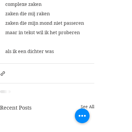
complexe zaken
zaken die mij raken
zaken die mijn mond niet passeren
maar in tekst wil ik het proberen
als ik een dichter was
See All
Recent Posts