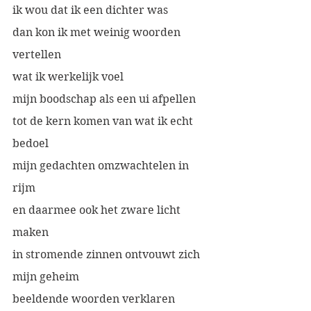
ik wou dat ik een dichter was
dan kon ik met weinig woorden 
vertellen
wat ik werkelijk voel
mijn boodschap als een ui afpellen
tot de kern komen van wat ik echt 
bedoel
mijn gedachten omzwachtelen in 
rijm
en daarmee ook het zware licht 
maken
in stromende zinnen ontvouwt zich 
mijn geheim
beeldende woorden verklaren 