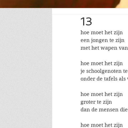
13
hoe moet het zijn
een jongen te zijn
met het wapen van 
hoe moet het zijn
je schoolgenoten te
onder de tafels als
hoe moet het zijn 
groter te zijn
dan de mensen die 
hoe moet het zijn