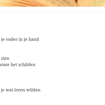
je vader in je hand
 zien
 ware het schilden
je wat leren wilden