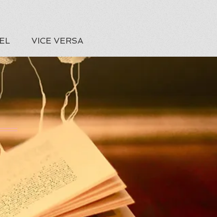
EL
VICE VERSA