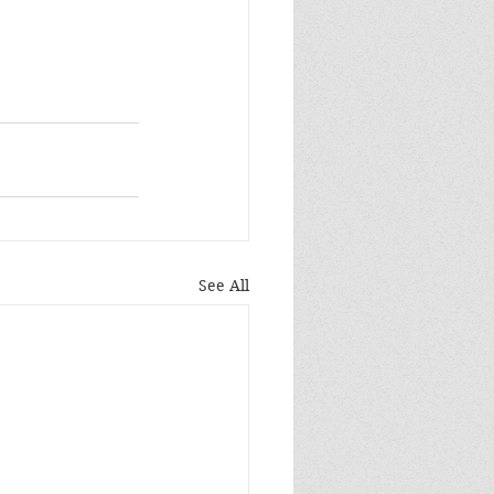
See All