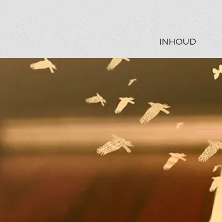
INHOUD