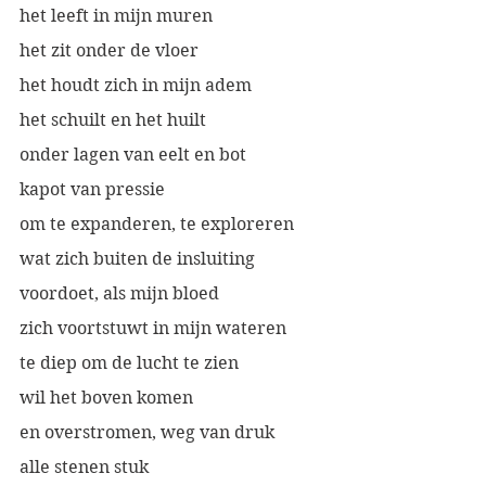
het leeft in mijn muren
het zit onder de vloer
het houdt zich in mijn adem
het schuilt en het huilt
onder lagen van eelt en bot
kapot van pressie
om te expanderen, te exploreren
wat zich buiten de insluiting
voordoet, als mijn bloed
zich voortstuwt in mijn wateren
te diep om de lucht te zien
wil het boven komen
en overstromen, weg van druk
alle stenen stuk 