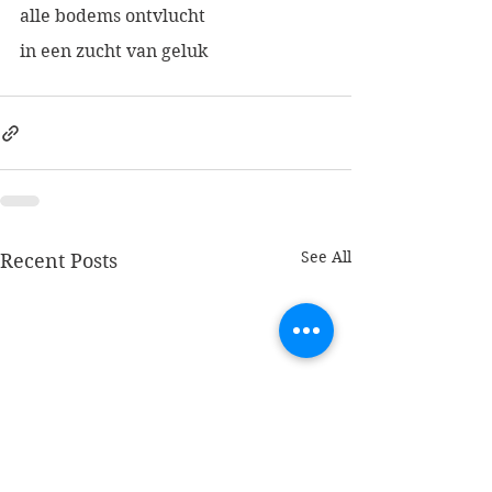
alle bodems ontvlucht
in een zucht van geluk
See All
Recent Posts