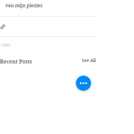
van mijn plezier
See All
Recent Posts