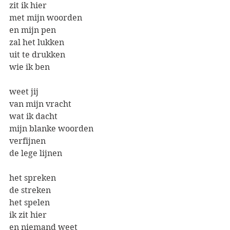
zit ik hier
met mijn woorden
en mijn pen
zal het lukken
uit te drukken
wie ik ben
weet jij
van mijn vracht
wat ik dacht
mijn blanke woorden
verfijnen
de lege lijnen
het spreken
de streken
het spelen
ik zit hier
en niemand weet