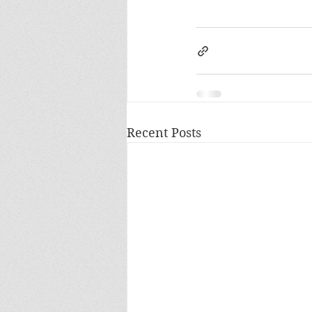
Recent Posts