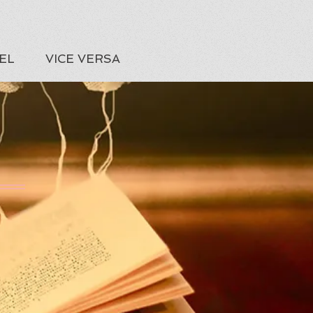
EL
VICE VERSA