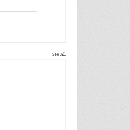
See All