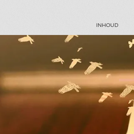
INHOUD